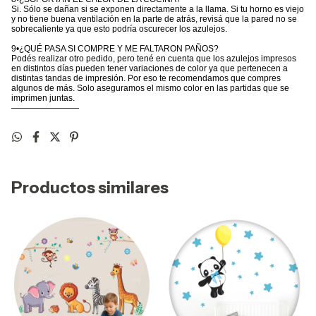
Si. Sólo se dañan si se exponen directamente a la llama. Si tu horno es viejo
y no tiene buena ventilación en la parte de atrás, revisá que la pared no se
sobrecaliente ya que esto podría oscurecer los azulejos.
9•¿QUÉ PASA SI COMPRE Y ME FALTARON PAÑOS?
Podés realizar otro pedido, pero tené en cuenta que los azulejos impresos
en distintos días pueden tener variaciones de color ya que pertenecen a
distintas tandas de impresión. Por eso te recomendamos que compres
algunos de más. Solo aseguramos el mismo color en las partidas que se
imprimen juntas.
————————
Productos similares