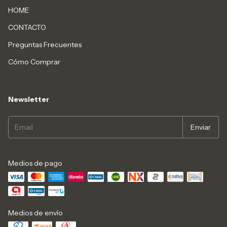
HOME
CONTACTO
Preguntas Frecuentes
Cómo Comprar
Newsletter
Medios de pago
Medios de envío