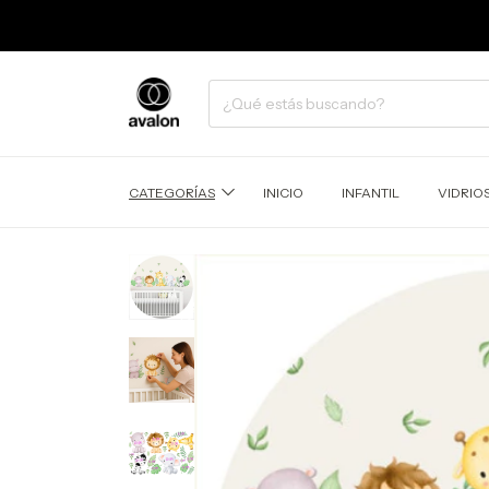
CATEGORÍAS
INICIO
INFANTIL
VIDRIO