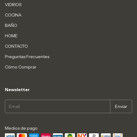
VIDRIOS
COCINA
BAÑO
HOME
CONTACTO
Preguntas Frecuentes
Cómo Comprar
Newsletter
Medios de pago