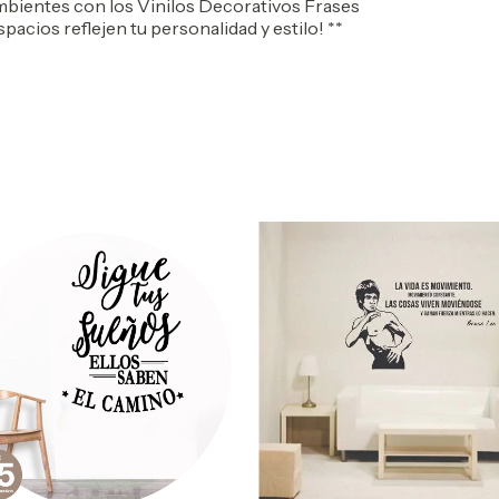
ambientes con los Vinilos Decorativos Frases
acios reflejen tu personalidad y estilo! **