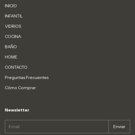
INICIO
INFANTIL
VIDRIOS
COCINA
BAÑO
HOME
CONTACTO
Preguntas Frecuentes
Cómo Comprar
Newsletter