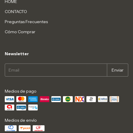
HOME
CONTACTO
Preguntas Frecuentes
Cómo Comprar
Newsletter
Medios de pago
Medios de envío