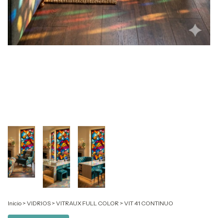
Inicio
>
VIDRIOS
>
VITRAUX FULL COLOR
>
VIT 41 CONTINUO