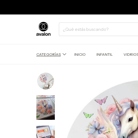
CATEGORÍAS
INICIO
INFANTIL
VIDRIO