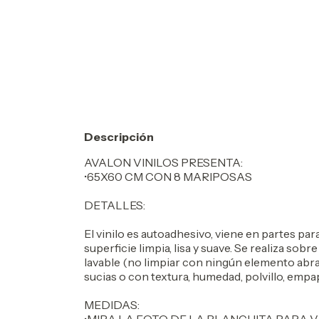
Descripción
AVALON VINILOS PRESENTA:
•65X60 CM CON 8 MARIPOSAS
DETALLES:
El vinilo es autoadhesivo, viene en partes par
superficie limpia, lisa y suave. Se realiza sobre
lavable (no limpiar con ningún elemento abra
sucias o con textura, humedad, polvillo, empa
MEDIDAS: