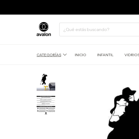
CATEGORÍAS
INICIO
INFANTIL
VIDRIO