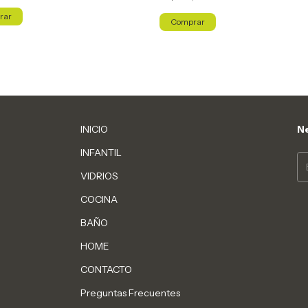
INICIO
Ne
INFANTIL
VIDRIOS
COCINA
BAÑO
HOME
CONTACTO
Preguntas Frecuentes