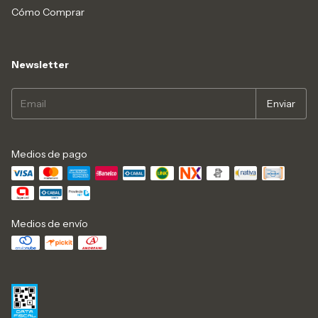
Cómo Comprar
Newsletter
Medios de pago
Medios de envío