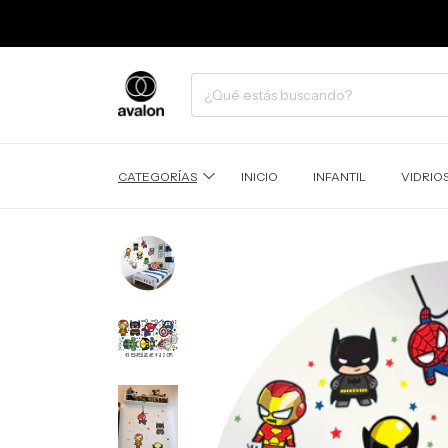
CATEGORÍAS
INICIO
INFANTIL
VIDRIO