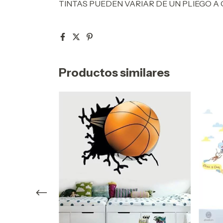
TINTAS PUEDEN VARIAR DE UN PLIEGO A 
Productos similares