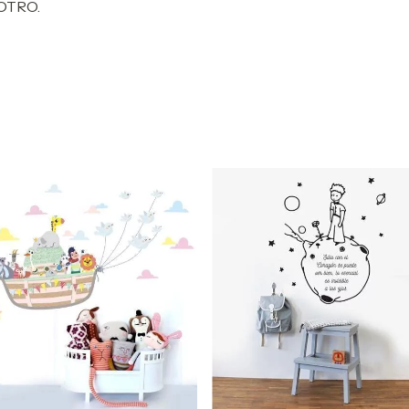
OTRO.