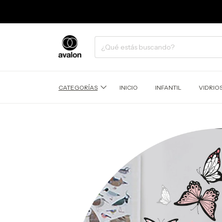
CATEGORÍAS
INICIO
INFANTIL
VIDRIO