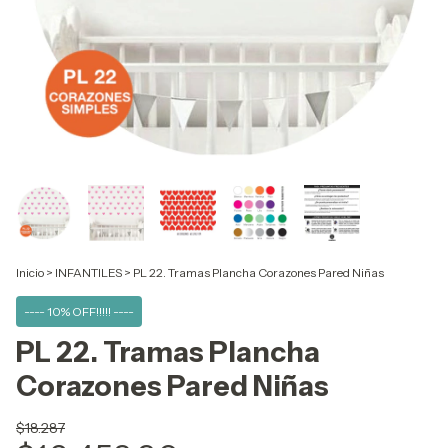
Inicio
>
INFANTILES
>
PL 22. Tramas Plancha Corazones Pared Niñas
---- 10% OFF!!!!! ----
PL 22. Tramas Plancha
Corazones Pared Niñas
$18.287