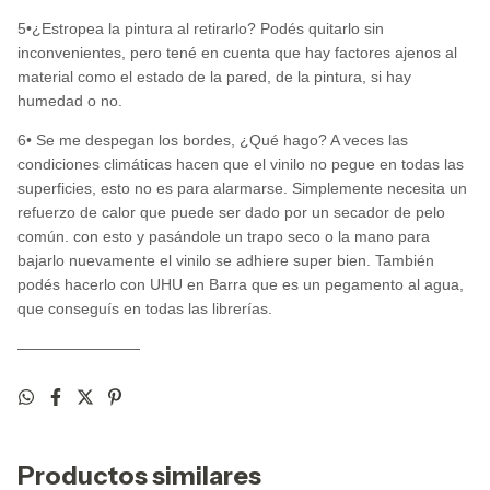
5•¿Estropea la pintura al retirarlo? Podés quitarlo sin
inconvenientes, pero tené en cuenta que hay factores ajenos al
material como el estado de la pared, de la pintura, si hay
humedad o no.
6• Se me despegan los bordes, ¿Qué hago? A veces las
condiciones climáticas hacen que el vinilo no pegue en todas las
superficies, esto no es para alarmarse. Simplemente necesita un
refuerzo de calor que puede ser dado por un secador de pelo
común. con esto y pasándole un trapo seco o la mano para
bajarlo nuevamente el vinilo se adhiere super bien. También
podés hacerlo con UHU en Barra que es un pegamento al agua,
que conseguís en todas las librerías.
————————
Productos similares