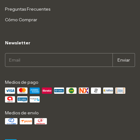
Preguntas Frecuentes
Cómo Comprar
Newsletter
Medios de pago
Medios de envío