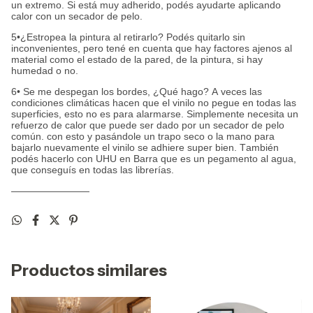
un extremo. Si está muy adherido, podés ayudarte aplicando
calor con un secador de pelo.
5•¿Estropea la pintura al retirarlo? Podés quitarlo sin
inconvenientes, pero tené en cuenta que hay factores ajenos al
material como el estado de la pared, de la pintura, si hay
humedad o no.
6• Se me despegan los bordes, ¿Qué hago? A veces las
condiciones climáticas hacen que el vinilo no pegue en todas las
superficies, esto no es para alarmarse. Simplemente necesita un
refuerzo de calor que puede ser dado por un secador de pelo
común. con esto y pasándole un trapo seco o la mano para
bajarlo nuevamente el vinilo se adhiere super bien. También
podés hacerlo con UHU en Barra que es un pegamento al agua,
que conseguís en todas las librerías.
————————
Productos similares