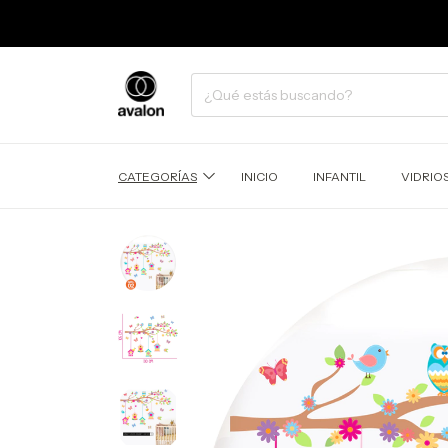
CATEGORÍAS
INICIO
INFANTIL
VIDRIO