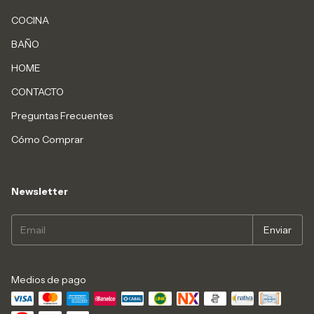
COCINA
BAÑO
HOME
CONTACTO
Preguntas Frecuentes
Cómo Comprar
Newsletter
Medios de pago