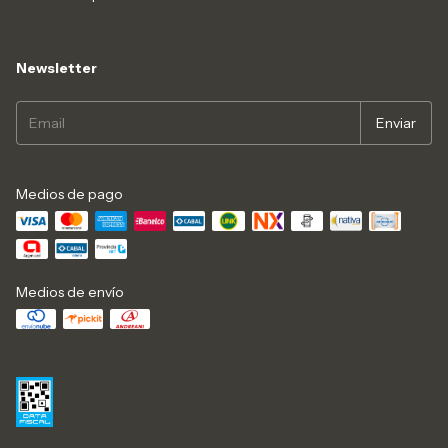
Newsletter
Medios de pago
Medios de envío