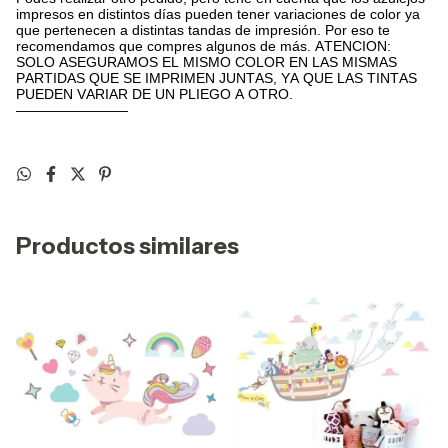
impresos en distintos días pueden tener variaciones de color ya
que pertenecen a distintas tandas de impresión. Por eso te
recomendamos que compres algunos de más. ATENCION:
SOLO ASEGURAMOS EL MISMO COLOR EN LAS MISMAS
PARTIDAS QUE SE IMPRIMEN JUNTAS, YA QUE LAS TINTAS
PUEDEN VARIAR DE UN PLIEGO A OTRO.
————————
Productos similares